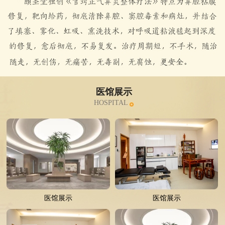
医馆展示
HOSPITAL
医馆展示
医馆展示