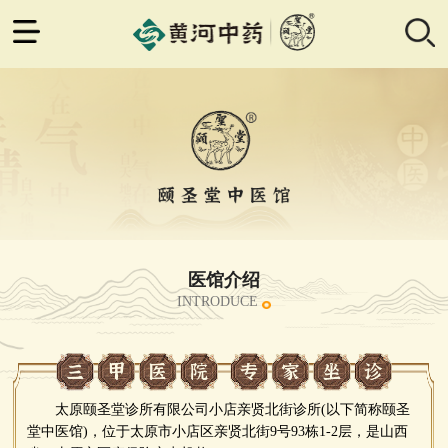
医馆介绍
INTRODUCE
太原颐圣堂诊所有限公司小店亲贤北街诊所(以下简称颐圣
堂中医馆)，位于太原市小店区亲贤北街9号93栋1-2层，是山西